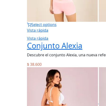
Select options
Vista rápida
Vista rápida
Conjunto Alexia
Descubre el conjunto Alexia, una nueva refe
$
38.600