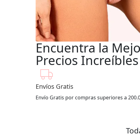
Encuentra la Mej
Precios Increíbles
Envíos Gratis
Envío Gratis por compras superiores a 200.0
Tod