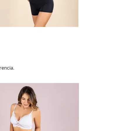
rencia.