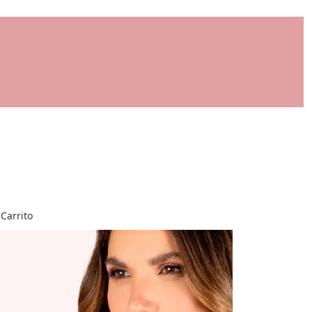
Carrito