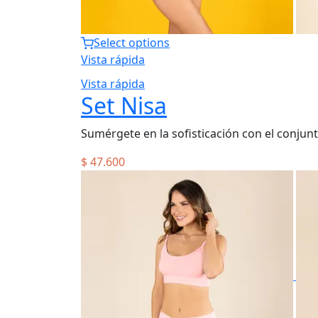
Select options
Vista rápida
Vista rápida
Set Nisa
Sumérgete en la sofisticación con el conjun
$
47.600